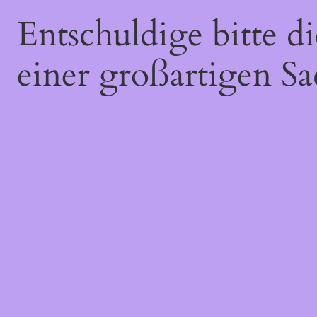
Entschuldige bitte 
einer großartigen Sa