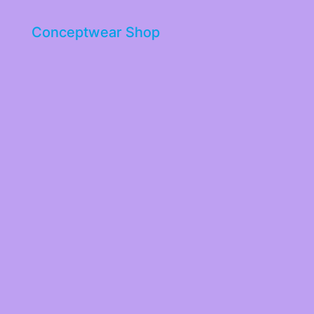
Conceptwear Shop