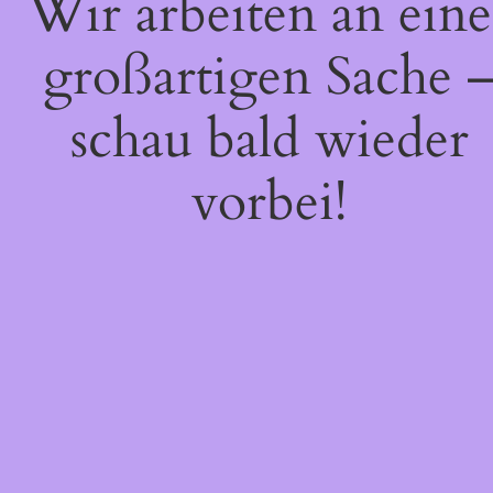
Wir arbeiten an eine
großartigen Sache 
schau bald wieder
vorbei!