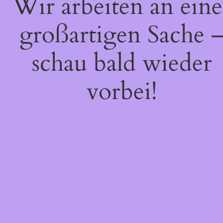
Wir arbeiten an eine
großartigen Sache 
schau bald wieder
vorbei!